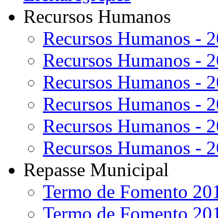
Recursos Humanos
Recursos Humanos - 
Recursos Humanos - 
Recursos Humanos - 
Recursos Humanos - 
Recursos Humanos - 
Recursos Humanos - 
Repasse Municipal
Termo de Fomento 20
Termo de Fomento 20