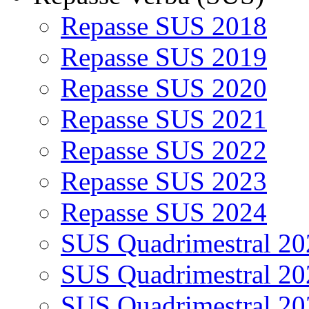
Repasse SUS 2018
Repasse SUS 2019
Repasse SUS 2020
Repasse SUS 2021
Repasse SUS 2022
Repasse SUS 2023
Repasse SUS 2024
SUS Quadrimestral 20
SUS Quadrimestral 20
SUS Quadrimestral 20