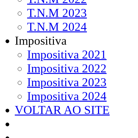
T.N.M 2023
T.N.M 2024
Impositiva
Impositiva 2021
Impositiva 2022
Impositiva 2023
Impositiva 2024
VOLTAR AO SITE