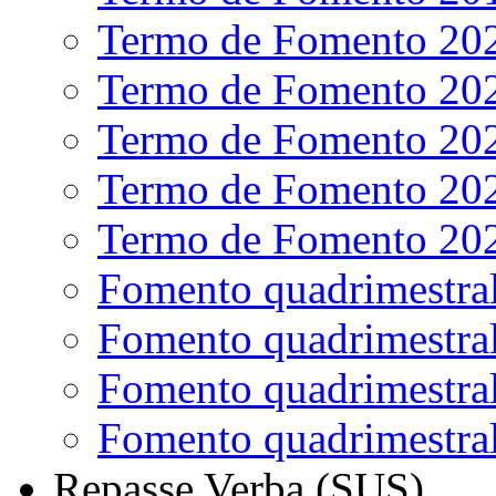
Termo de Fomento 20
Termo de Fomento 20
Termo de Fomento 20
Termo de Fomento 20
Termo de Fomento 20
Fomento quadrimestra
Fomento quadrimestra
Fomento quadrimestra
Fomento quadrimestra
Repasse Verba (SUS)