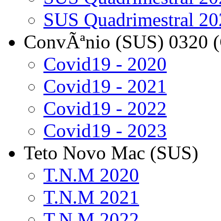
SUS Quadrimestral 20
ConvÃªnio (SUS) 0320 
Covid19 - 2020
Covid19 - 2021
Covid19 - 2022
Covid19 - 2023
Teto Novo Mac (SUS)
T.N.M 2020
T.N.M 2021
T.N.M 2022